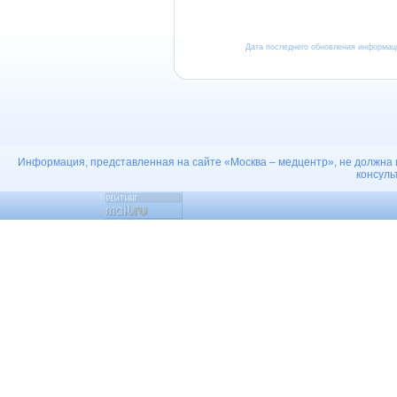
Дата последнего обновления информа
Информация, представленная на сайте «Москва – медцентр», не должна 
консуль