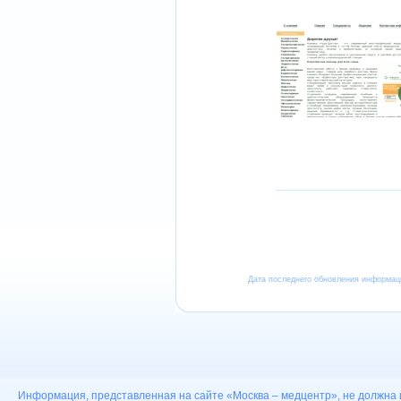
Дата последнего обновления информа
Информация, представленная на сайте «Москва – медцентр», не должна 