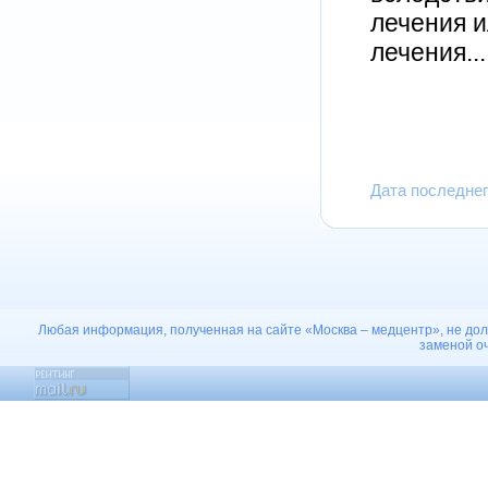
лечения 
лечения..
Дата последне
Любая информация, полученная на сайте «Москва – медцентр», не дол
заменой оч