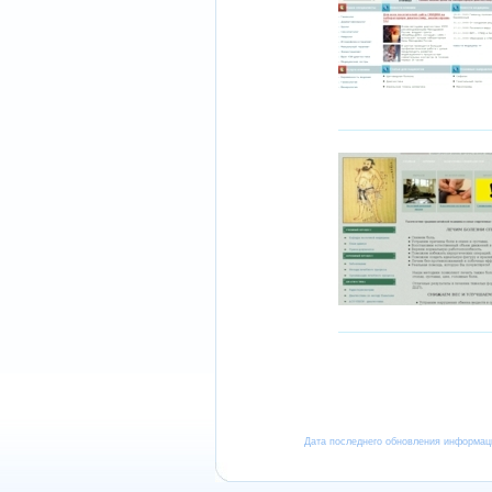
Дата последнего обновления информа