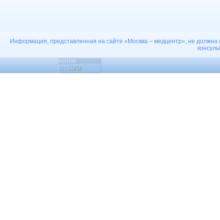
Информация, представленная на сайте «Москва – медцентр», не должна 
консуль