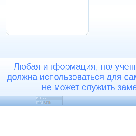
Любая информация, полученн
должна использоваться для са
не может служить заме